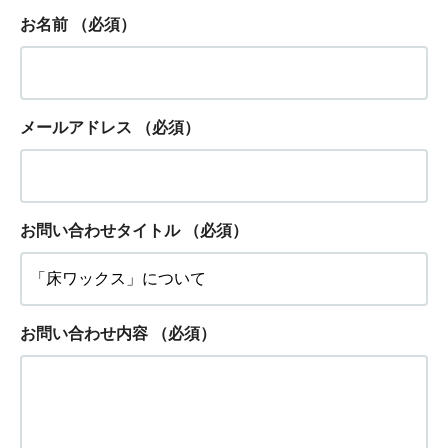
お名前
（必須）
メールアドレス
（必須）
お問い合わせタイトル
（必須）
お問い合わせ内容
（必須）