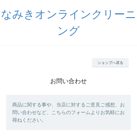
なみきオンラインクリーニ
ング
ショップへ戻る
お問い合わせ
商品に関する事や、当店に対するご意見ご感想、お
問い合わせなど、こちらのフォームよりお気軽にお
尋ねください。