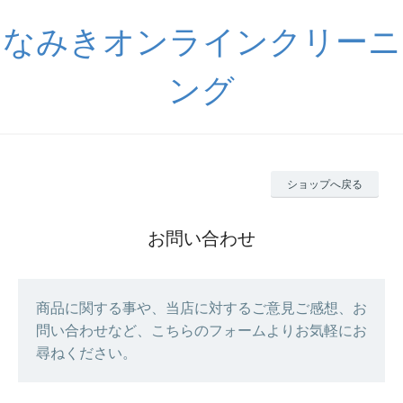
なみきオンラインクリーニ
ング
ショップへ戻る
お問い合わせ
商品に関する事や、当店に対するご意見ご感想、お
問い合わせなど、こちらのフォームよりお気軽にお
尋ねください。