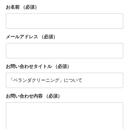
お名前
（必須）
メールアドレス
（必須）
お問い合わせタイトル
（必須）
お問い合わせ内容
（必須）